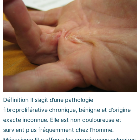
Définition Il s’agit d’une pathologie
fibroproliférative chronique, bénigne et d’origine
exacte inconnue. Elle est non douloureuse et
survient plus fréquemment chez l’homme.
Mécanisme Elle affecte les aponévroses palmaires