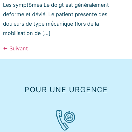
Les symptômes Le doigt est généralement
déformé et dévié. Le patient présente des
douleurs de type mécanique (lors de la
mobilisation de […]
←
Suivant
POUR UNE URGENCE