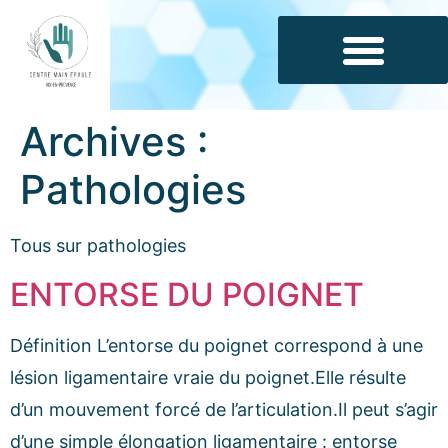
Archives :
Pathologies
Tous sur pathologies
ENTORSE DU POIGNET
Définition L’entorse du poignet correspond à une
lésion ligamentaire vraie du poignet.Elle résulte
d’un mouvement forcé de l’articulation.Il peut s’agir
d’une simple élongation ligamentaire : entorse