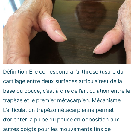
Définition Elle correspond à l’arthrose (usure du
cartilage entre deux surfaces articulaires) de la
base du pouce, c’est à dire de l’articulation entre le
trapèze et le premier métacarpien. Mécanisme
L’articulation trapézométacarpienne permet
d’orienter la pulpe du pouce en opposition aux
autres doigts pour les mouvements fins de