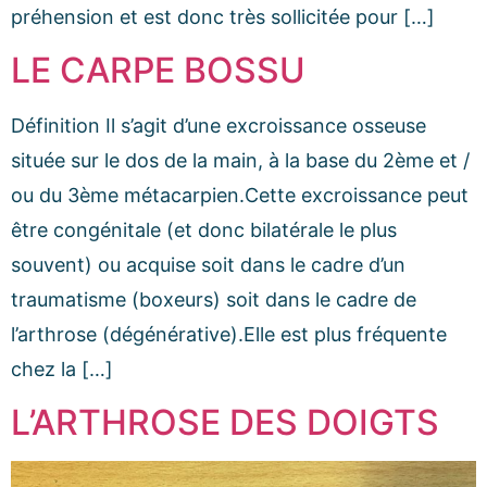
préhension et est donc très sollicitée pour […]
LE CARPE BOSSU
Définition Il s’agit d’une excroissance osseuse
située sur le dos de la main, à la base du 2ème et /
ou du 3ème métacarpien.Cette excroissance peut
être congénitale (et donc bilatérale le plus
souvent) ou acquise soit dans le cadre d’un
traumatisme (boxeurs) soit dans le cadre de
l’arthrose (dégénérative).Elle est plus fréquente
chez la […]
L’ARTHROSE DES DOIGTS