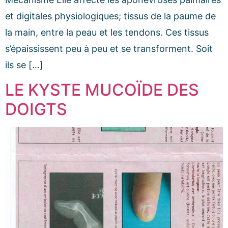
et digitales physiologiques; tissus de la paume de
la main, entre la peau et les tendons. Ces tissus
s’épaississent peu à peu et se transforment. Soit
ils se […]
LE KYSTE MUCOÏDE DES
DOIGTS