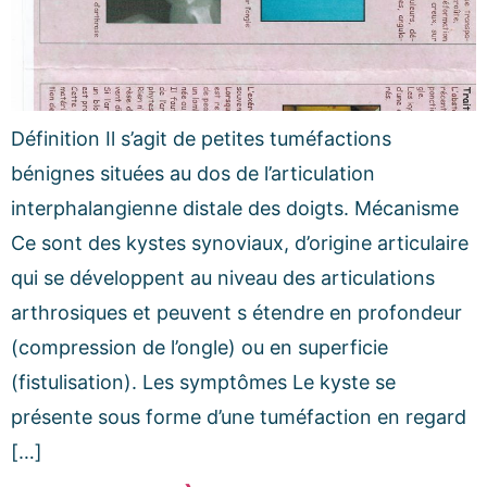
Définition Il s’agit de petites tuméfactions
bénignes situées au dos de l’articulation
interphalangienne distale des doigts. Mécanisme
Ce sont des kystes synoviaux, d’origine articulaire
qui se développent au niveau des articulations
arthrosiques et peuvent s étendre en profondeur
(compression de l’ongle) ou en superficie
(fistulisation). Les symptômes Le kyste se
présente sous forme d’une tuméfaction en regard
[…]