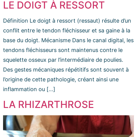
LE DOIGT À RESSORT
Définition Le doigt à ressort (ressaut) résulte d’un
conflit entre le tendon fléchisseur et sa gaine à la
base du doigt. Mécanisme Dans le canal digital, les
tendons fléchisseurs sont maintenus contre le
squelette osseux par l’intermédiaire de poulies.
Des gestes mécaniques répétitifs sont souvent à
l’origine de cette pathologie, créant ainsi une
inflammation ou […]
LA RHIZARTHROSE