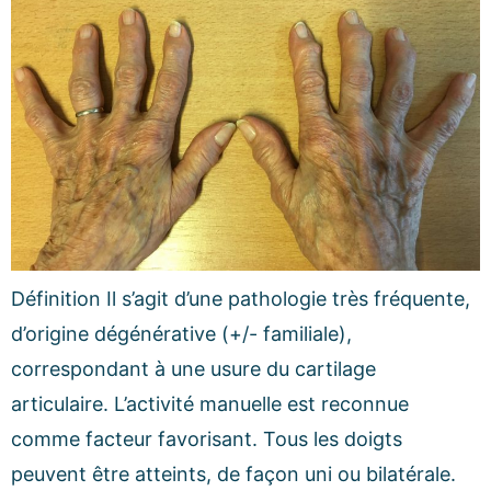
Définition Il s’agit d’une pathologie très fréquente,
d’origine dégénérative (+/- familiale),
correspondant à une usure du cartilage
articulaire. L’activité manuelle est reconnue
comme facteur favorisant. Tous les doigts
peuvent être atteints, de façon uni ou bilatérale.