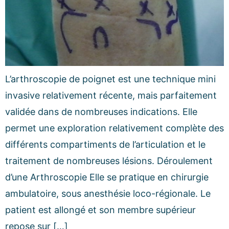
L’arthroscopie de poignet est une technique mini
invasive relativement récente, mais parfaitement
validée dans de nombreuses indications. Elle
permet une exploration relativement complète des
différents compartiments de l’articulation et le
traitement de nombreuses lésions. Déroulement
d’une Arthroscopie Elle se pratique en chirurgie
ambulatoire, sous anesthésie loco-régionale. Le
patient est allongé et son membre supérieur
repose sur […]