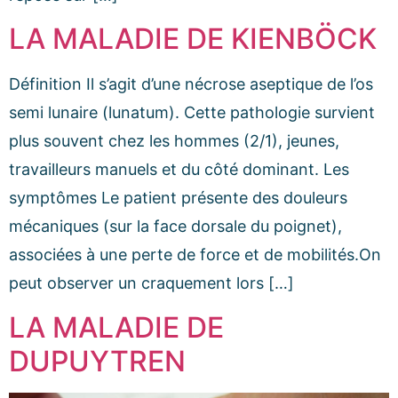
LA MALADIE DE KIENBÖCK
Définition Il s’agit d’une nécrose aseptique de l’os
semi lunaire (lunatum). Cette pathologie survient
plus souvent chez les hommes (2/1), jeunes,
travailleurs manuels et du côté dominant. Les
symptômes Le patient présente des douleurs
mécaniques (sur la face dorsale du poignet),
associées à une perte de force et de mobilités.On
peut observer un craquement lors […]
LA MALADIE DE
DUPUYTREN