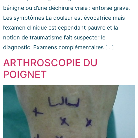
bénigne ou d’une déchirure vraie : entorse grave.
Les symptômes La douleur est évocatrice mais
l’examen clinique est cependant pauvre et la
notion de traumatisme fait suspecter le
diagnostic. Examens complémentaires […]
ARTHROSCOPIE DU
POIGNET