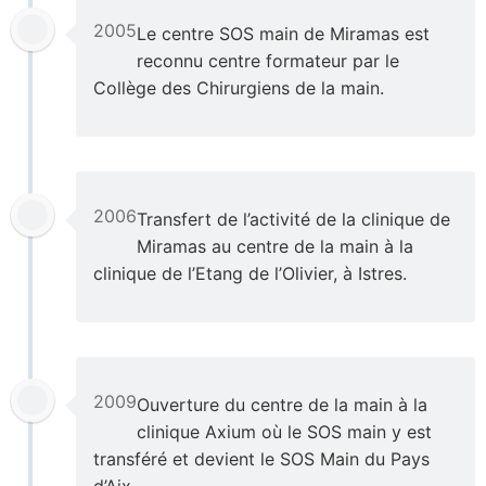
2005
Le centre SOS main de Miramas est
reconnu centre formateur par le
Collège des Chirurgiens de la main.
2006
Transfert de l’activité de la clinique de
Miramas au centre de la main à la
clinique de l’Etang de l’Olivier, à Istres.
2009
Ouverture du centre de la main à la
clinique Axium où le SOS main y est
transféré et devient le SOS Main du Pays
d’Aix.