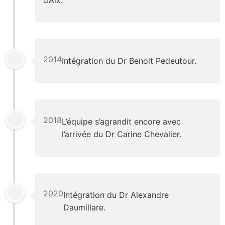
2014
Intégration du Dr Benoit Pedeutour.
2018
L’équipe s’agrandit encore avec
l’arrivée du Dr Carine Chevalier.
2020
Intégration du Dr Alexandre
Daumillare.