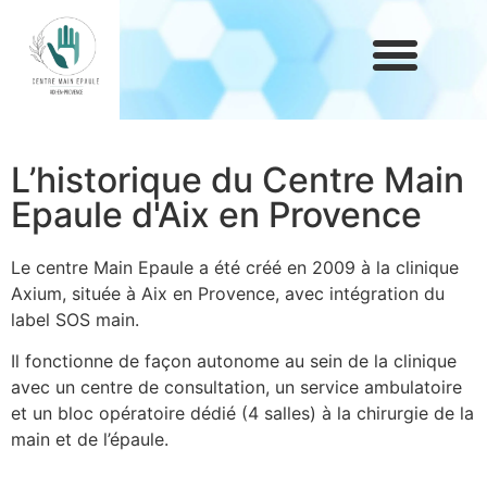
L’historique du Centre Main
Epaule d'Aix en Provence
Le centre Main Epaule a été créé en 2009 à la clinique
Axium, située à Aix en Provence, avec intégration du
label SOS main.
Il fonctionne de façon autonome au sein de la clinique
avec un centre de consultation, un service ambulatoire
et un bloc opératoire dédié (4 salles) à la chirurgie de la
main et de l’épaule.