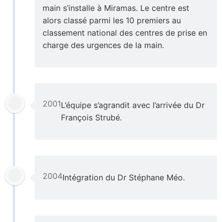
main s’installe à Miramas. Le centre est
alors classé parmi les 10 premiers au
classement national des centres de prise en
charge des urgences de la main.
2001
L’équipe s’agrandit avec l’arrivée du Dr
François Strubé.
2004
Intégration du Dr Stéphane Méo.