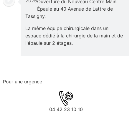
2026
Ouverture du Nouveau Centre Main
Épaule au 40 Avenue de Lattre de
Tassigny.
La même équipe chirurgicale dans un
espace dédié à la chirurgie de la main et de
l'épaule sur 2 étages.
Pour une urgence
04 42 23 10 10