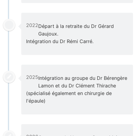
2022
Départ à la retraite du Dr Gérard
Gaujoux.
Intégration du Dr Rémi Carré.
2025
Intégration au groupe du Dr Bérengère
Lamon et du Dr Clément Thirache
(spécialisé également en chirurgie de
l'épaule)