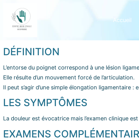
Accueil
DÉFINITION
L’entorse du poignet correspond à une lésion ligame
Elle résulte d’un mouvement forcé de l’articulation.
Il peut s’agir d’une simple élongation ligamentaire :
LES SYMPTÔMES
La douleur est évocatrice mais l’examen clinique es
EXAMENS COMPLÉMENTAI