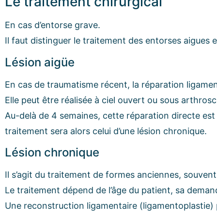
Le traitement chirurgical
En cas d’entorse grave.
Il faut distinguer le traitement des entorses aigues
Lésion aigüe
En cas de traumatisme récent, la réparation ligament
Elle peut être réalisée à ciel ouvert ou sous arthrosc
Au-delà de 4 semaines, cette réparation directe est
traitement sera alors celui d’une lésion chronique.
Lésion chronique
Il s’agit du traitement de formes anciennes, souven
Le traitement dépend de l’âge du patient, sa demande
Une reconstruction ligamentaire (ligamentoplastie) p