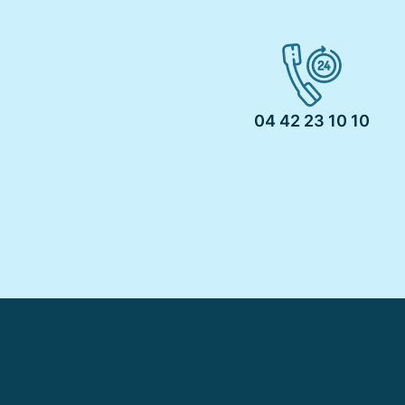
04 42 23 10 10