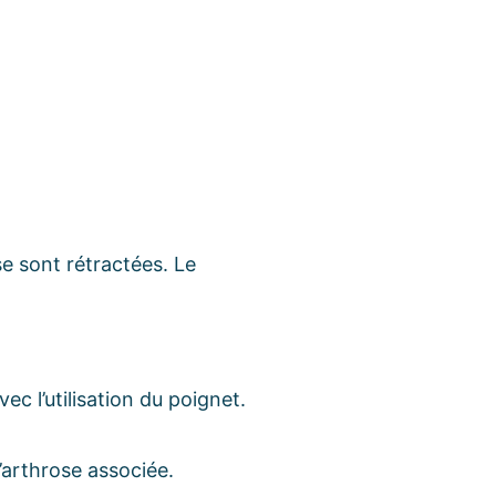
e sont rétractées. Le
c l’utilisation du poignet.
’arthrose associée.