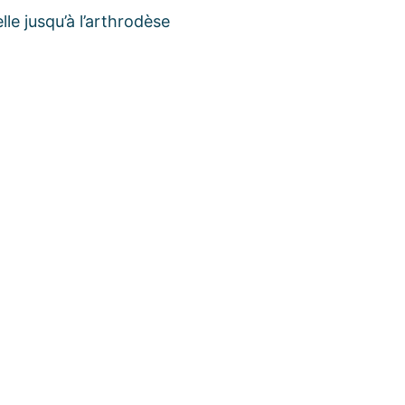
le jusqu’à l’arthrodèse