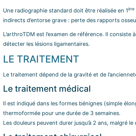
ère
Une radiographie standard doit être réalisée en 1
indirects d’entorse grave : perte des rapports oss
L’arthroTDM est l’examen de référence. Il consiste à
détecter les lésions ligamentaires.
LE TRAITEMENT
Le traitement dépend de la gravité et de l’ancienneté
Le traitement médical
Il est indiqué dans les formes bénignes (simple élo
thermoformée pour une durée de 3 semaines.
Les douleurs peuvent durer jusqu’à 2 ans, malgré le