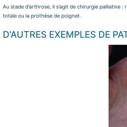
Au stade d’arthrose, il s’agit de chirurgie palliative : 
totale ou la prothèse de poignet.
D'AUTRES EXEMPLES DE PA