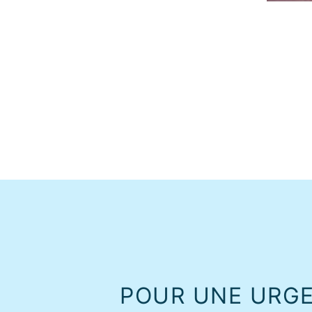
POUR UNE URG