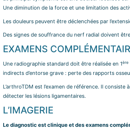
Une diminution de la force et une limitation des acti
Les douleurs peuvent être déclenchées par l’extensi
Des signes de souffrance du nerf radial doivent êtr
EXAMENS COMPLÉMENTAI
ère
Une radiographie standard doit être réalisée en 1
indirects d’entorse grave : perte des rapports oss
L’arthroTDM est l’examen de référence. Il consiste à
détecter les lésions ligamentaires.
L’IMAGERIE
Le diagnostic est clinique et des examens complé