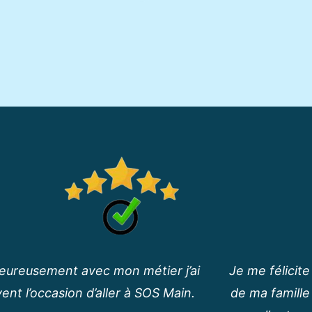
eureusement avec mon métier j’ai
Je me félicit
ent l’occasion d’aller à SOS Main.
de ma famille