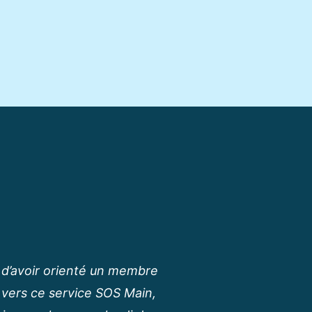
e d’avoir orienté un membre
 vers ce service SOS Main,