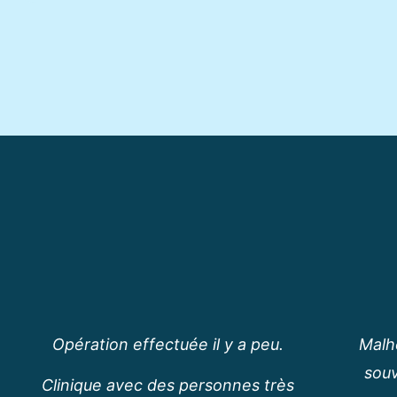
Opération effectuée il y a peu.
Malh
souv
Clinique avec des personnes très