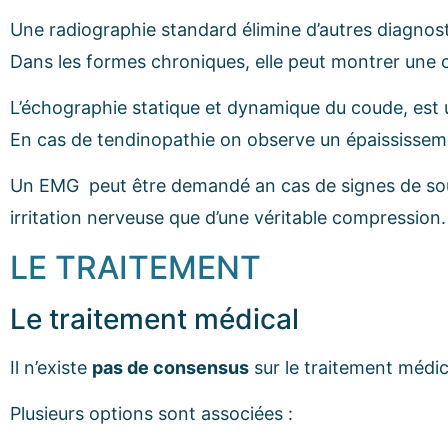
Une radiographie standard élimine d’autres diagnosti
Dans les formes chroniques, elle peut montrer une ca
L’échographie statique et dynamique du coude, es
En cas de tendinopathie on observe un épaississemen
Un EMG peut être demandé an cas de signes de souffr
irritation nerveuse que d’une véritable compression.
LE TRAITEMENT
Le traitement médical
Il n’existe
pas de consensus
sur le traitement médic
Plusieurs options sont associées :