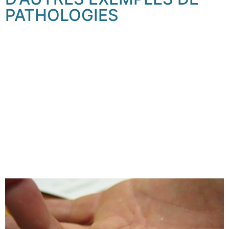
PATHOLOGIES