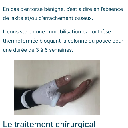
En cas d’entorse bénigne, c’est à dire en l’absence
de laxité et/ou d’arrachement osseux.
Il consiste en une immobilisation par orthèse
thermoformée bloquant la colonne du pouce pour
une durée de 3 à 6 semaines.
Le traitement chirurgical